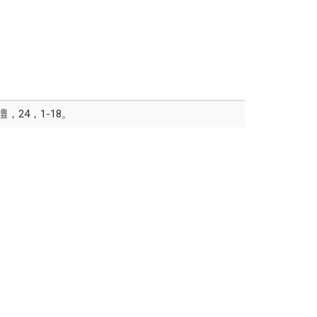
24，1-18。