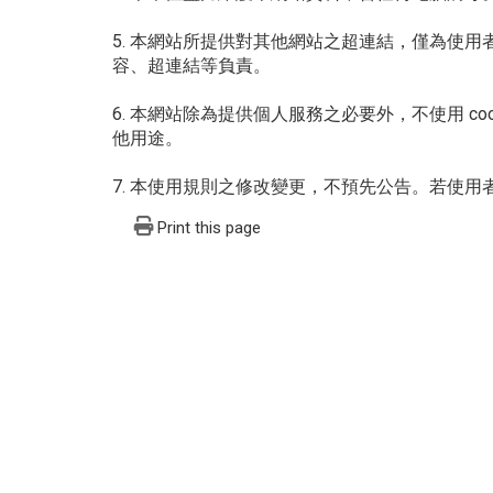
5. 本網站所提供對其他網站之超連結，僅為使
容、超連結等負責。
6. 本網站除為提供個人服務之必要外，不使用 
他用途。
7. 本使用規則之修改變更，不預先公告。若使
Print this page