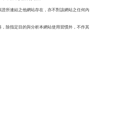
保證所連結之他網站存在，亦不對該網站之任何內
人資料，除指定目的與分析本網站使用習慣外，不作其
。