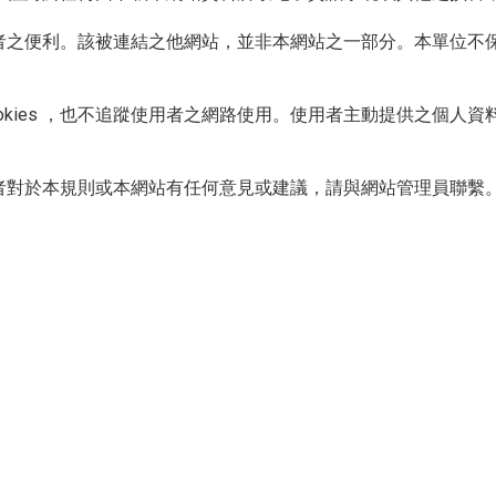
用者之便利。該被連結之他網站，並非本網站之一部分。本單位不
cookies ，也不追蹤使用者之網路使用。使用者主動提供之個
用者對於本規則或本網站有任何意見或建議，請與
網站管理員
聯繫