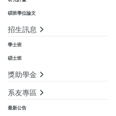
碩班學位論文
招生訊息
學士班
碩士班
獎助學金
系友專區
最新公告