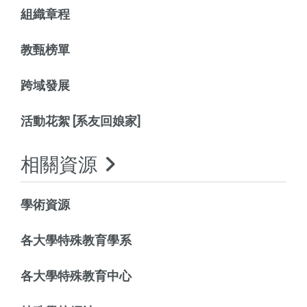
組織章程
教甄榜單
跨域發展
活動花絮 [系友回娘家]
相關資源
學術資源
各大學特殊教育學系
各大學特殊教育中心