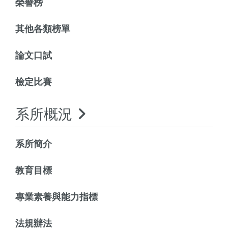
榮譽榜
其他各類榜單
論文口試
檢定比賽
系所概況
系所簡介
教育目標
專業素養與能力指標
法規辦法