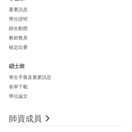
重要訊息
學分證明
師生動態
教材教具
檢定比賽
碩士班
學生手冊及重要訊息
表單下載
學位論文
師資成員