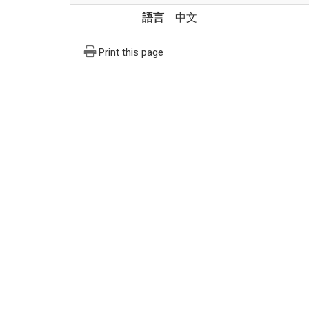
語言
中文
Print this page