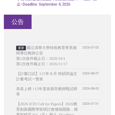
止–Deadline: September 4, 2026
公告
2026-07-03
國立清華大學特殊教育學系徵
重要
聘專任教師公告
第1次收件截止日：2026/10/1
第2次收件截止日：2026/11/17
2026-08-07
【計畫口試】115年８月 特碩班論文
計畫考試一覽表
2026-08-03
恭喜上榜 115年度各縣市教師甄試榜
單
2026-07-31
【2026 ICEI Call for Papers】2026教
育創新國際學術研討會徵稿開跑，摘
要投稿至 9/4（五）截止–Deadline: