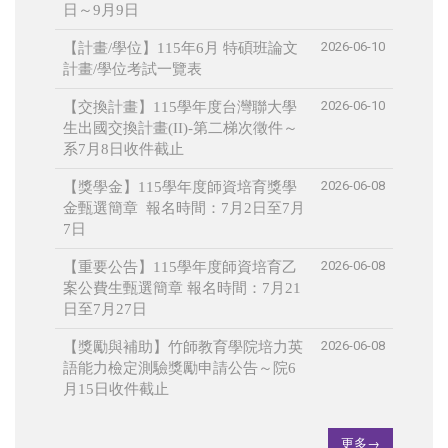
日～9月9日
2026-06-10
【計畫/學位】115年6月 特碩班論文
計畫/學位考試一覽表
2026-06-10
【交換計畫】115學年度台灣聯大學
生出國交換計畫(II)-第二梯次徵件～
系7月8日收件截止
2026-06-08
【獎學金】115學年度師資培育獎學
金甄選簡章 報名時間：7月2日至7月
7日
2026-06-08
【重要公告】115學年度師資培育乙
案公費生甄選簡章 報名時間：7月21
日至7月27日
2026-06-08
【獎勵與補助】竹師教育學院培力英
語能力檢定測驗獎勵申請公告～院6
月15日收件截止
更多→