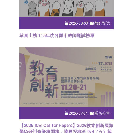
2026-08-03
教師甄試
恭喜上榜 115年度各縣市教師甄試榜單
2026-07-31
系所公告
【2026 ICEI Call for Papers】2026教育創新國際
學術研討會徵稿開跑，摘要投稿至 9/4（五）截