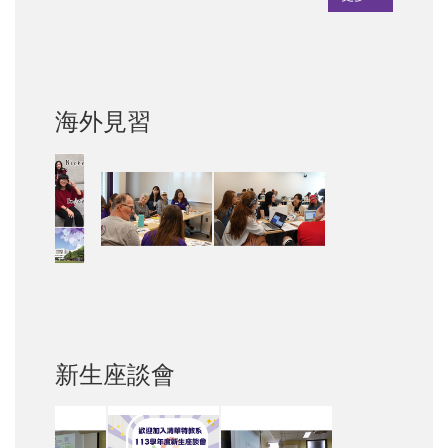
海外見習
新生座談會