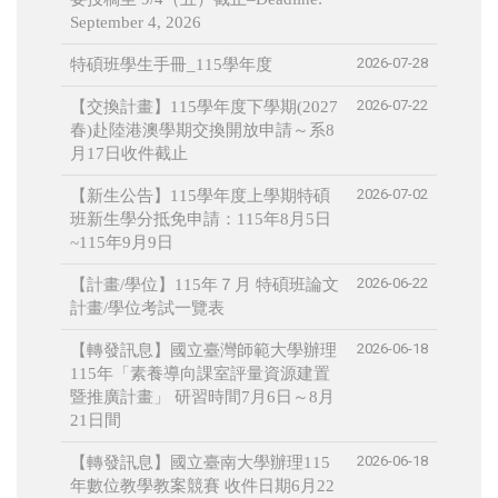
September 4, 2026
2026-07-28
特碩班學生手冊_115學年度
2026-07-22
【交換計畫】115學年度下學期(2027
春)赴陸港澳學期交換開放申請～系8
月17日收件截止
2026-07-02
【新生公告】115學年度上學期特碩
班新生學分抵免申請：115年8月5日
~115年9月9日
2026-06-22
【計畫/學位】115年７月 特碩班論文
計畫/學位考試一覽表
2026-06-18
【轉發訊息】國立臺灣師範大學辦理
115年「素養導向課室評量資源建置
暨推廣計畫」 研習時間7月6日～8月
21日間
2026-06-18
【轉發訊息】國立臺南大學辦理115
年數位教學教案競賽 收件日期6月22