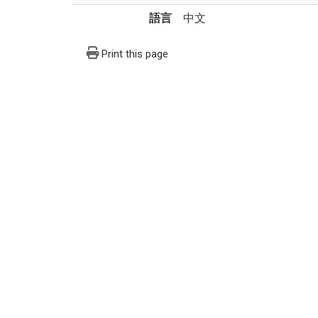
語言
中文
Print this page