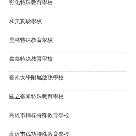
彰化特殊教育學校
和美實驗學校
雲林特殊教育學校
嘉義特殊教育學校
臺南大學附屬啟聰學校
國立臺南特殊教育學校
高雄市楠梓特殊教育學校
高雄市成功特殊教育學校