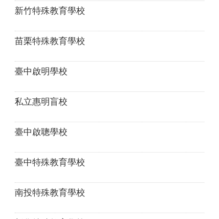
新竹特殊教育學校
苗栗特殊教育學校
臺中啟明學校
私立惠明盲校
臺中啟聰學校
臺中特殊教育學校
南投特殊教育學校