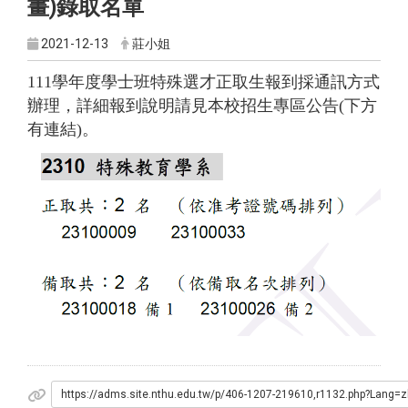
畫)錄取名單
2021-12-13
莊小姐
111學年度學士班特殊選才正取生報到採通訊方式
辦理，詳細報到說明請見本校招生專區公告(下方
有連結)。
https://adms.site.nthu.edu.tw/p/406-1207-219610,r1132.php?Lang=z