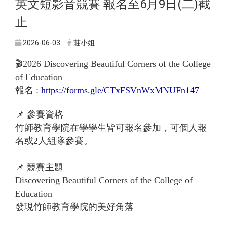
英文短影音競賽 報名至6月9日(二)截
止
2026-06-03
莊小姐
🎬2026 Discovering Beautiful Corners of the College
of Education
報名 :
https://forms.gle/CTxFSVnWxMNUFn147
📌 參賽資格
竹師教育學院在學學生皆可報名參加，可個人報
名或2人組隊參賽。
📌 競賽主題
Discovering Beautiful Corners of the College of
Education
發現竹師教育學院的美好角落