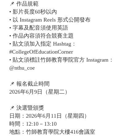
📌 作品規範
• 影片長度60秒以內
• 以 Instagram Reels 形式公開發布
• 字幕及配音須使用英語
• 作品內容須符合競賽主題
• 貼文須加入指定 Hashtag：
#CollegeOfEducationCorner
• 貼文須標註竹師教育學院官方 Instagram：
@nthu_coe
📌 報名截止時間
2026年6月9日（星期二）
📌 決選暨頒獎
日期：2026年6月11日（星期四）
時間：12:10－13:10
地點：竹師教育學院大樓416會議室