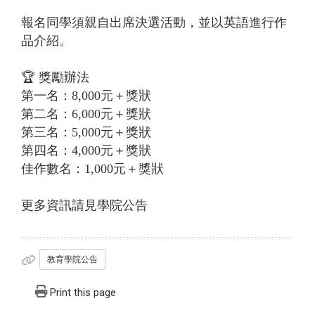
報名同學須親自出席決選活動，並以英語進行作
品介紹。
🏆 獎勵辦法
第一名：8,000元＋獎狀
第二名：6,000元＋獎狀
第三名：5,000元＋獎狀
第四名：4,000元＋獎狀
佳作數名：1,000元＋獎狀
更多資訊請見學院公告
教育學院公告
Print this page