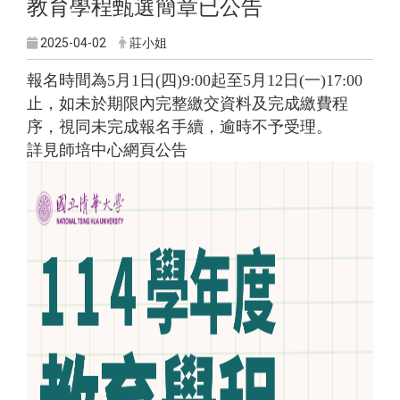
教育學程甄選簡章已公告
2025-04-02
莊小姐
報名時間為5月1日(四)9:00起至5月12日(一)17:00
止，如未於期限內完整繳交資料及完成繳費程
序，視同未完成報名手續，逾時不予受理。
詳見
師培中心網頁公告