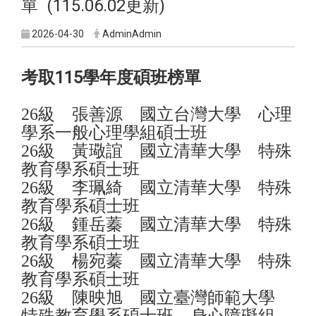
單 (115.06.02更新)
2026-04-30
AdminAdmin
考取115學年度碩班榜單
26級 張善源 國立台灣大學 心理
學系一般心理學組碩士班
26級 黃璥誼 國立清華大學 特殊
教育學系碩士班
26級 李珮綺 國立清華大學 特殊
教育學系碩士班
26級 鍾岳蓁 國立清華大學 特殊
教育學系碩士班
26級 楊宛蓁 國立清華大學 特殊
教育學系碩士班
26級 陳映旭 國立臺灣師範大學