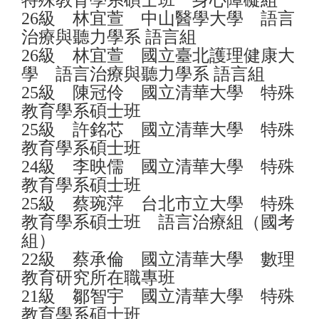
特殊教育學系碩士班 身心障礙組
26級 林宜萱 中山醫學大學 語言
治療與聽力學系 語言組
26級 林宜萱 國立臺北護理健康大
學 語言治療與聽力學系 語言組
25級 陳冠伶 國立清華大學 特殊
教育學系碩士班
25級 許銘芯 國立清華大學 特殊
教育學系碩士班
24級 李映儒 國立清華大學 特殊
教育學系碩士班
25級 蔡琬萍 台北市立大學 特殊
教育學系碩士班 語言治療組（國考
組）
22級 蔡承倫 國立清華大學 數理
教育研究所在職專班
21級 鄒智宇 國立清華大學 特殊
教育學系碩士班