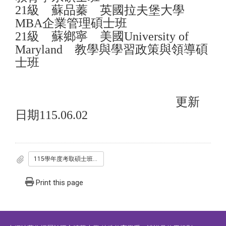
21級 蘇品蓁 英國拉夫堡大學
MBA企業管理碩士班
21級 蘇鄉寧 美國University of
Maryland 教學與學習政策與領導碩
士班
更新
日期115.06.02
115學年度考取碩士班榜單-0528.pdf
Print this page