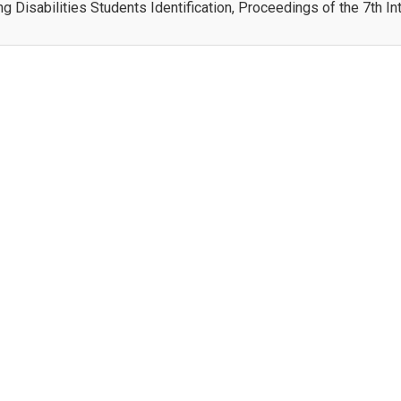
g Disabilities Students Identification, Proceedings of the 7th I