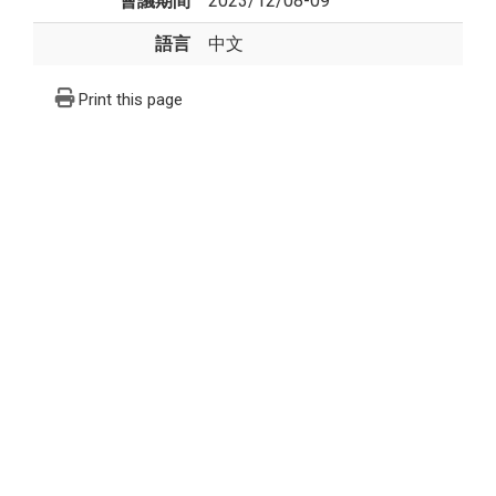
會議期間
2023/12/08-09
語言
中文
Print this page