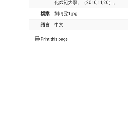
化師範大學。（2016,11,26）。
檔案
劉晴雯1.jpg
語言
中文
Print this page