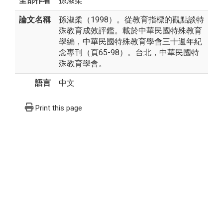
全部作者
孫淑柔
論文名稱
孫淑柔（1998）。從教育指標的觀點談特
殊教育成效評鑑。載於中華民國特殊教育
學編，中華民國特殊教育學會三十週年紀
念專刊（頁65-98）。台北，中華民國特
殊教育學會。
語言
中文
Print this page