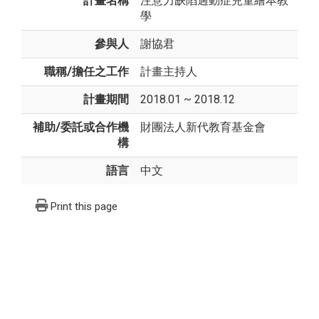
計畫名稱
注意力缺陷過動症兒童繪本教
學
參與人
謝協君
職稱/擔任之工作
計畫主持人
計畫期間
2018.01 ~ 2018.12
補助/委託或合作機
財團法人新代教育基金會
構
語言
中文
Print this page