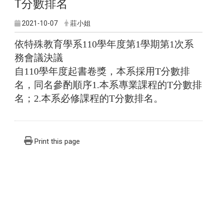
T分數排名
2021-10-07
莊小姐
依特殊教育學系110學年度第1學期第1次系
務會議決議
自110學年度起書卷獎，本系採用T分數排
名，同名參酌順序1.本系專業課程的T分數排
名；2.本系必修課程的T分數排名。
Print this page