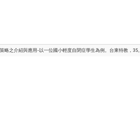
策略之介紹與應用-以一位國小輕度自閉症學生為例。台東特教，35。1