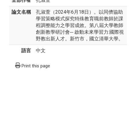
全部作者
孔淑萱
論文名稱
孔淑萱（2024年6月18日）。以同儕協助
學習策略模式探究特殊教育職前教師於課
程調整能力之學習成效。第八屆大學教師
創新教學研討會─ 啟動未來學習力:國際視
野教出新人才。新竹市，國立清華大學。
語言
中文
Print this page