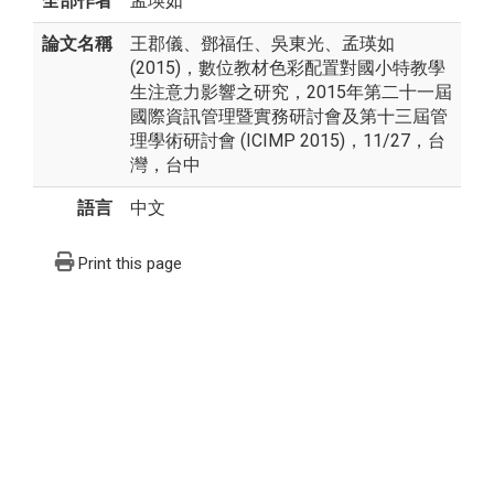
全部作者
孟瑛如
論文名稱
王郡儀、鄧福任、吳東光、孟瑛如
(2015)，數位教材色彩配置對國小特教學
生注意力影響之研究，2015年第二十一屆
國際資訊管理暨實務研討會及第十三屆管
理學術研討會 (ICIMP 2015)，11/27，台
灣，台中
語言
中文
Print this page