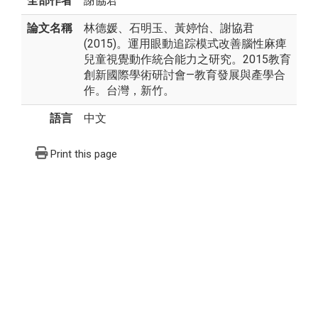
全部作者
謝協君
論文名稱
林德媛、石明玉、黃婷怡、謝協君
(2015)。運用眼動追踪模式改善腦性麻痺
兒童視覺動作統合能力之研究。2015教育
創新國際學術研討會—教育發展與產學合
作。台灣，新竹。
語言
中文
Print this page