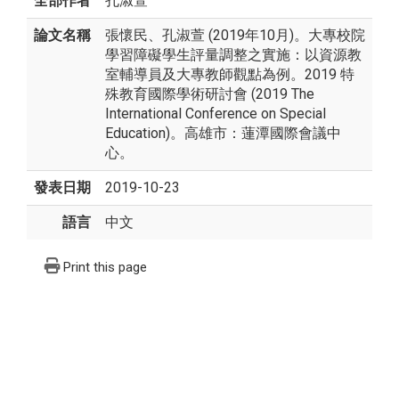
全部作者
孔淑萱
論文名稱
張懷民、孔淑萱 (2019年10月)。大專校院
學習障礙學生評量調整之實施：以資源教
室輔導員及大專教師觀點為例。2019 特
殊教育國際學術研討會 (2019 The
International Conference on Special
Education)。高雄市：蓮潭國際會議中
心。
發表日期
2019-10-23
語言
中文
Print this page