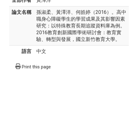
全部作者
黃澤洋
論文名稱
孫淑柔、黃澤洋、何皓婷（2016）。高中
職身心障礙學生的學習成果及其影響因素
研究：以特殊教育長期追蹤資料庫為例。
2016教育創新國際學術研討會：教育實
驗、轉型與發展，國立新竹教育大學。
語言
中文
Print this page