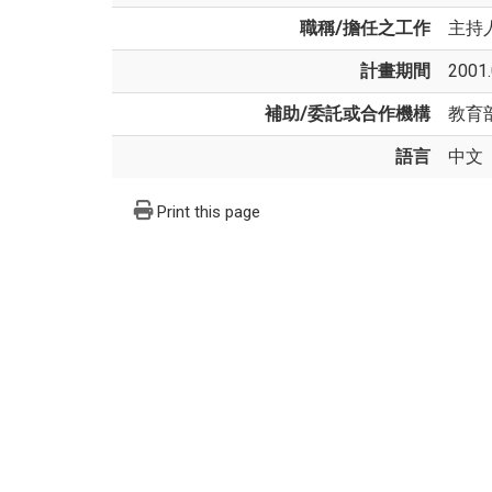
職稱/擔任之工作
主持
計畫期間
2001.
補助/委託或合作機構
教育
語言
中文
Print this page