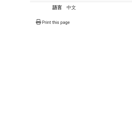
語言
中文
Print this page