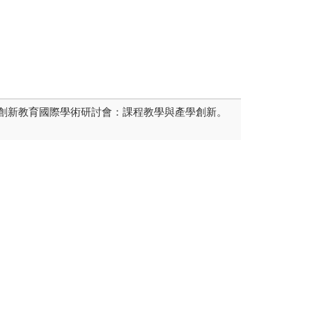
13創新教育國際學術研討會：課程教學與產學創新。