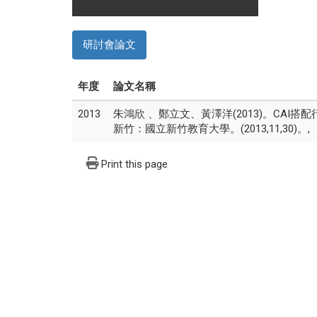
研討會論文
年度
論文名稱
2013
朱鴻欣 、鄭立文、黃澤洋(2013)。CA
新竹：國立新竹教育大學。(2013,11,30)。,
Print this page