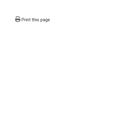
Print this page