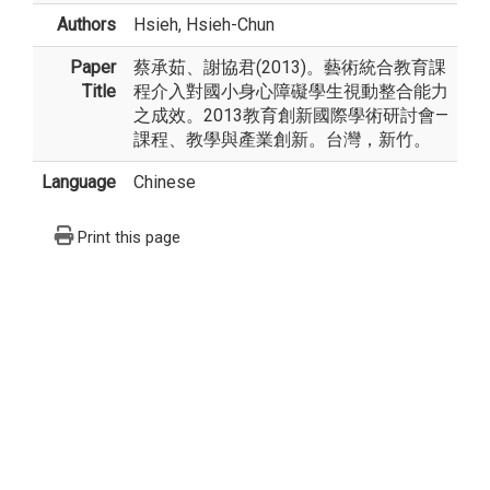
Authors
Hsieh, Hsieh-Chun
Paper
蔡承茹、謝協君(2013)。藝術統合教育課
Title
程介入對國小身心障礙學生視動整合能力
之成效。2013教育創新國際學術研討會—
課程、教學與產業創新。台灣，新竹。
Language
Chinese
Print this page