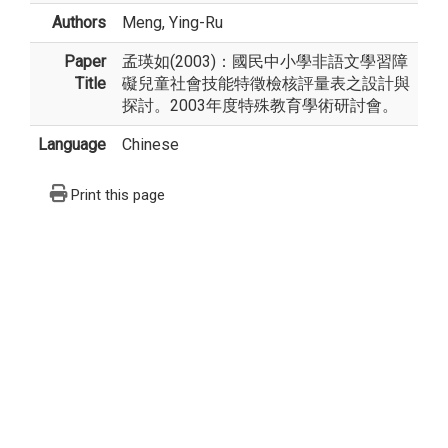
Authors
Meng, Ying-Ru
Paper
孟瑛如(2003)：國民中小學非語文學習障
Title
礙兒童社會技能特徵檢核評量表之設計與
探討。2003年度特殊教育學術研討會。
Language
Chinese
Print this page