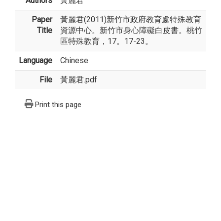
Authors
黃麗君
Paper
黃麗君(2011)新竹市政府教育處特殊教育
Title
資源中心。新竹市身心障礙白皮書。桃竹
區特殊教育，17。17-23。
Language
Chinese
File
黃麗君.pdf
Print this page